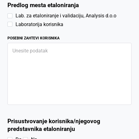
Predlog mesta etaloniranja
Lab. za etaloniranje i validaciju, Analysis d.o.o
Laboratorija korisnika
POSEBNI ZAHTEVI KORISNIKA
Prisustvovanje korisnika/njegovog
predstavnika etaloniranju