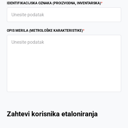
IDENTIFIKACIJSKA OZNAKA (PROIZVODNA, INVENTARSKA)
*
OPIS MERILA (METROLOŠKE KARAKTERISTIKE)
*
Zahtevi korisnika etaloniranja