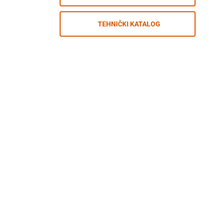
TEHNIČKI KATALOG