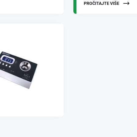
PROČITAJTE VIŠE