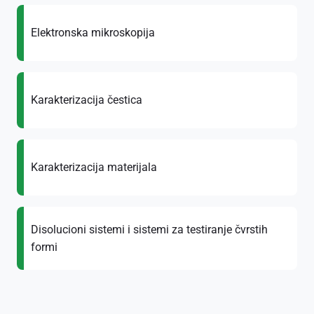
Elektronska mikroskopija
Karakterizacija čestica
Karakterizacija materijala
Disolucioni sistemi i sistemi za testiranje čvrstih
formi