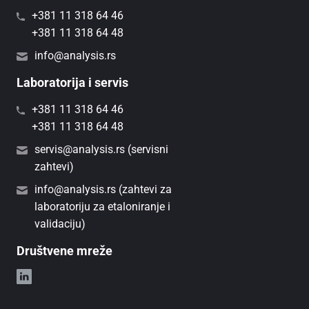
+381 11 318 64 46
+381 11 318 64 48
info@analysis.rs
Laboratorija i servis
+381 11 318 64 46
+381 11 318 64 48
servis@analysis.rs (servisni
zahtevi)
info@analysis.rs (zahtevi za
laboratoriju za etaloniranje i
validaciju)
Društvene mreže