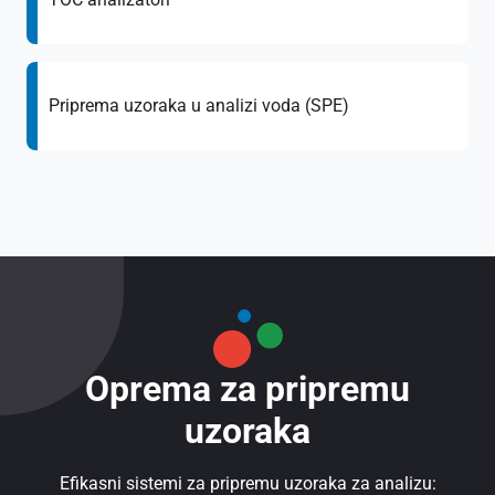
Priprema uzoraka u analizi voda (SPE)
Oprema za pripremu
uzoraka
Efikasni sistemi za pripremu uzoraka za analizu: