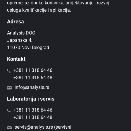
opreme, uz obuku korisnika, projektovanje i razvoj
usluga kvalifikacije i aplikacija.
Adresa
Analysis DOO
Japanska 4,
11070 Novi Beograd
Kontakt
+381 11 318 64 46
+381 11 318 64 48
info@analysis.rs
Laboratorija i servis
+381 11 318 64 46
+381 11 318 64 48
servis@analysis.rs (servisni