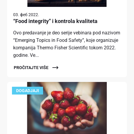
03. феб 2022.
“Food integrity” i kontrola kvaliteta
Ovo predavanje je deo serije vebinara pod nazivom
“Emerging Topics in Food Safety”, koje organizuje
kompanija Thermo Fisher Scientific tokom 2022.
godine. Ve...
PROČITAJTE VIŠE
DOGADJAJI