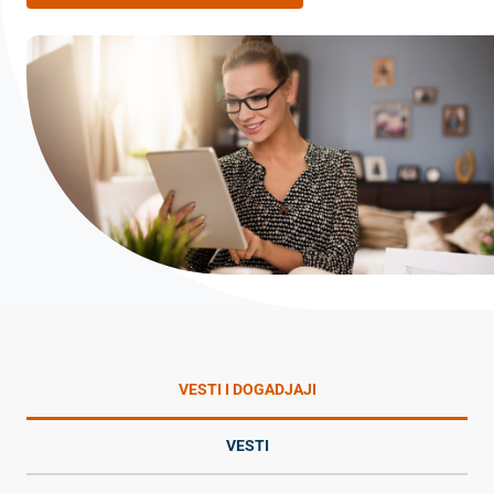
VESTI I DOGADJAJI
VESTI