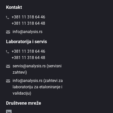
Kontakt
+381 11 318 64 46
+381 11 318 64 48
info@analysis.rs
Laboratorija i servis
+381 11 318 64 46
+381 11 318 64 48
servis@analysis.rs (servisni
zahtevi)
info@analysis.rs (zahtevi za
laboratoriju za etaloniranje i
validaciju)
Društvene mreže