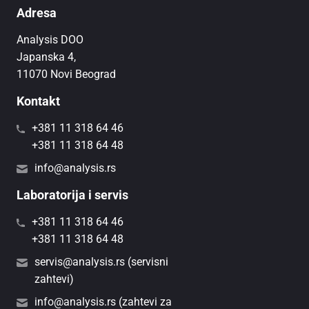
Adresa
Analysis DOO
Japanska 4,
11070 Novi Beograd
Kontakt
+381 11 318 64 46
+381 11 318 64 48
info@analysis.rs
Laboratorija i servis
+381 11 318 64 46
+381 11 318 64 48
servis@analysis.rs (servisni
zahtevi)
info@analysis.rs (zahtevi za