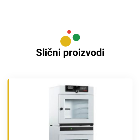
Slični proizvodi