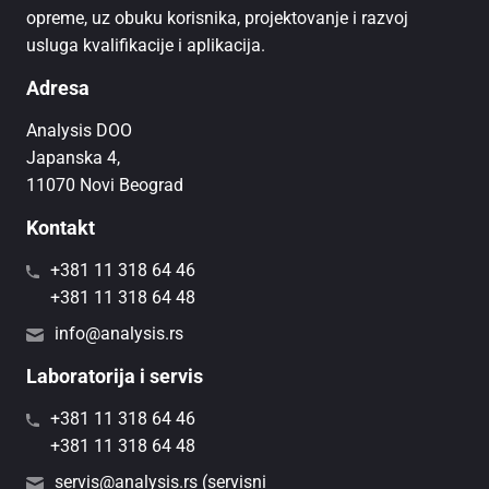
opreme, uz obuku korisnika, projektovanje i razvoj
usluga kvalifikacije i aplikacija.
Adresa
Analysis DOO
Japanska 4,
11070 Novi Beograd
Kontakt
+381 11 318 64 46
+381 11 318 64 48
info@analysis.rs
Laboratorija i servis
+381 11 318 64 46
+381 11 318 64 48
servis@analysis.rs (servisni