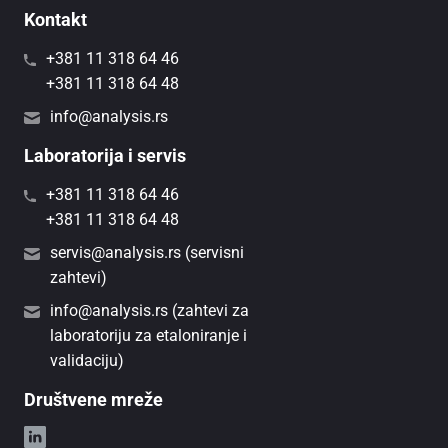
Kontakt
+381 11 318 64 46
+381 11 318 64 48
info@analysis.rs
Laboratorija i servis
+381 11 318 64 46
+381 11 318 64 48
servis@analysis.rs (servisni
zahtevi)
info@analysis.rs (zahtevi za
laboratoriju za etaloniranje i
validaciju)
Društvene mreže