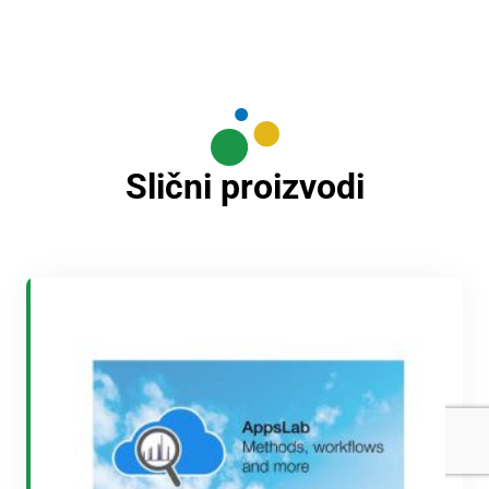
Slični proizvodi