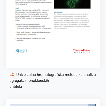
LC
: Univerzalna hromatografska metoda za analizu
agregata monoklonskih
antitela