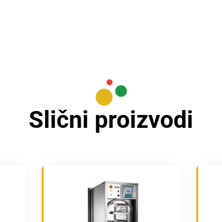
Slični proizvodi