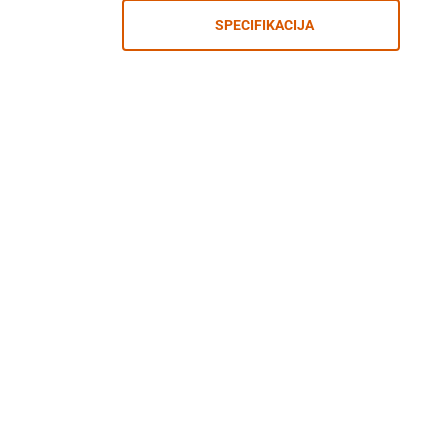
SPECIFIKACIJA