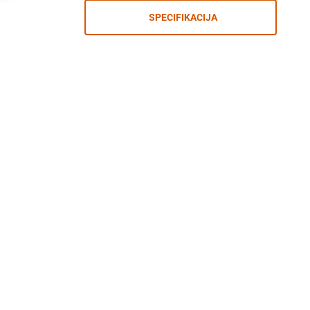
SPECIFIKACIJA