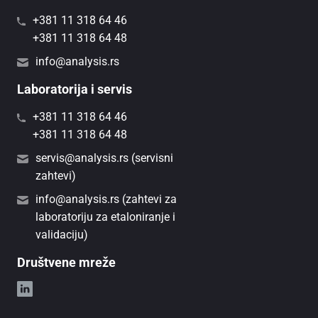
+381 11 318 64 46
+381 11 318 64 48
info@analysis.rs
Laboratorija i servis
+381 11 318 64 46
+381 11 318 64 48
servis@analysis.rs (servisni
zahtevi)
info@analysis.rs (zahtevi za
laboratoriju za etaloniranje i
validaciju)
Društvene mreže