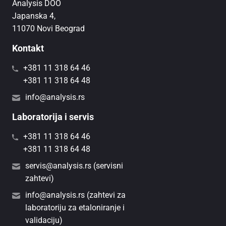
Analysis DOO
Japanska 4,
11070 Novi Beograd
Kontakt
+381 11 318 64 46
+381 11 318 64 48
info@analysis.rs
Laboratorija i servis
+381 11 318 64 46
+381 11 318 64 48
servis@analysis.rs (servisni
zahtevi)
info@analysis.rs (zahtevi za
laboratoriju za etaloniranje i
validaciju)