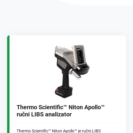
Thermo Scientific™ Niton Apollo™
ručni LIBS analizator
Thermo Scientific™ Niton Apollo™ je ručni LIBS