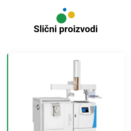
Slični proizvodi