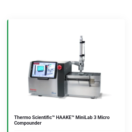
Thermo Scientific™ HAAKE™ MiniLab 3 Micro
Compounder