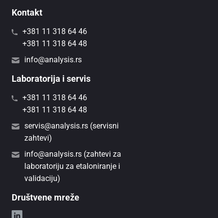
Kontakt
+381 11 318 64 46
+381 11 318 64 48
info@analysis.rs
Laboratorija i servis
+381 11 318 64 46
+381 11 318 64 48
servis@analysis.rs (servisni
zahtevi)
info@analysis.rs (zahtevi za
laboratoriju za etaloniranje i
validaciju)
Društvene mreže