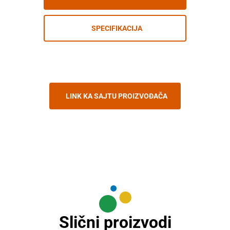
SPECIFIKACIJA
LINK KA SAJTU PROIZVOĐAČA
Slični proizvodi