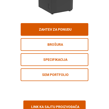
ZAHTEV ZA PONUDU
BROŠURA
SPECIFIKACIJA
SEM PORTFOLIO
LINK KA SAJTU PROIZVOĐAČA