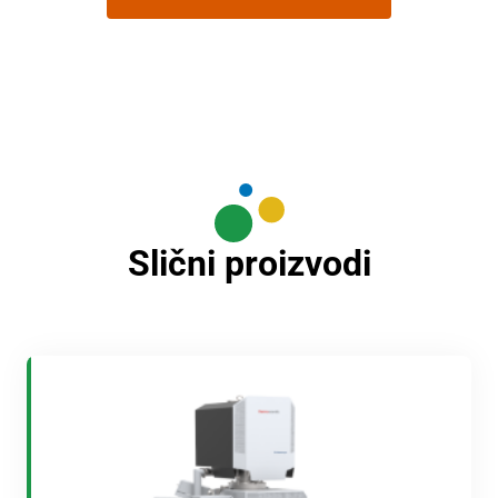
Slični proizvodi