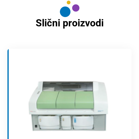
Slični proizvodi