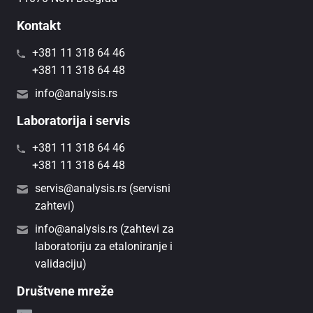
Kontakt
+381 11 318 64 46
+381 11 318 64 48
info@analysis.rs
Laboratorija i servis
+381 11 318 64 46
+381 11 318 64 48
servis@analysis.rs (servisni
zahtevi)
info@analysis.rs (zahtevi za
laboratoriju za etaloniranje i
validaciju)
Društvene mreže