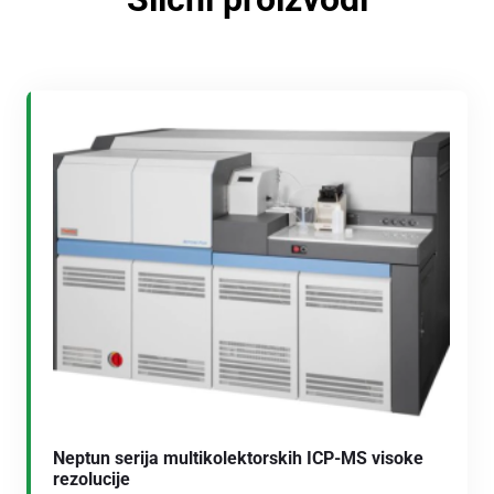
Neptun serija multikolektorskih ICP-MS visoke
rezolucije